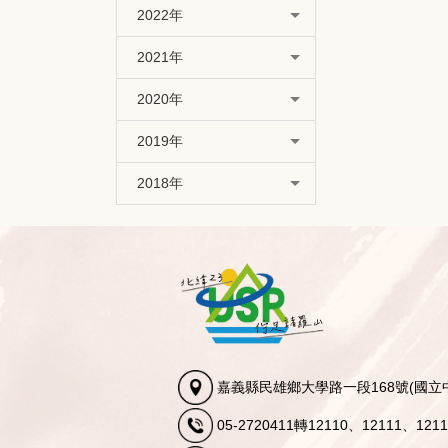
2022年
2021年
2020年
2019年
2018年
嘉義縣民雄鄉大學路一段168號(國立
05-2720411轉12110、12111、12113