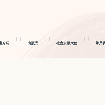
畫介紹
出版品
社會永續大使
常用