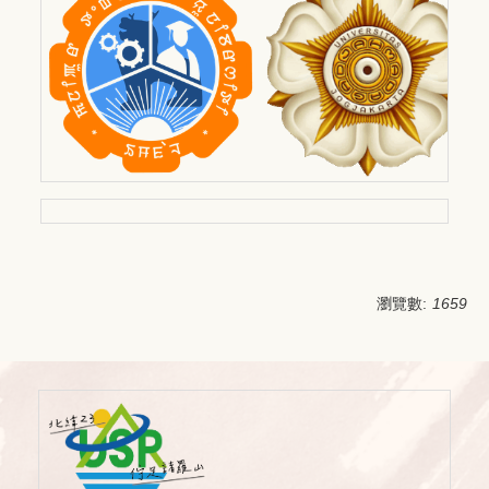
瀏覽數:
1659