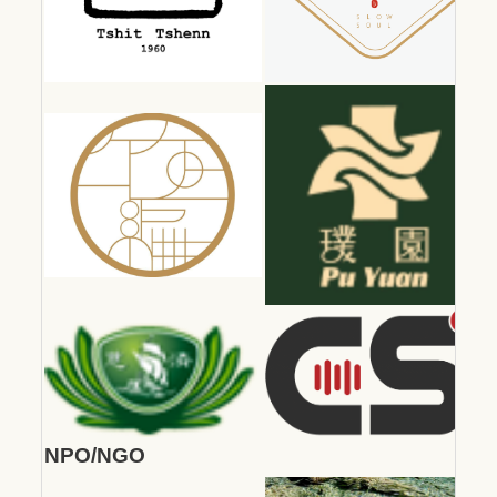
NPO/NGO