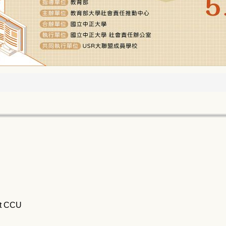
at CCU