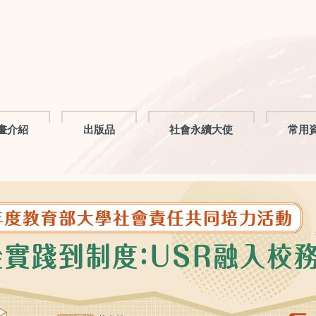
畫介紹
出版品
社會永續大使
常用