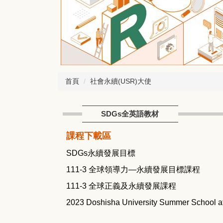
首頁
社會永續(USR)大使
SDGs全英語教材
課程下載區
SDGs永續發展目標
111-3 全球領導力—永續發展目標課程
111-3 全球正義及永續發展課程
2023 Doshisha University Summer School 