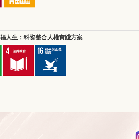
福人生：科際整合人權實踐方案