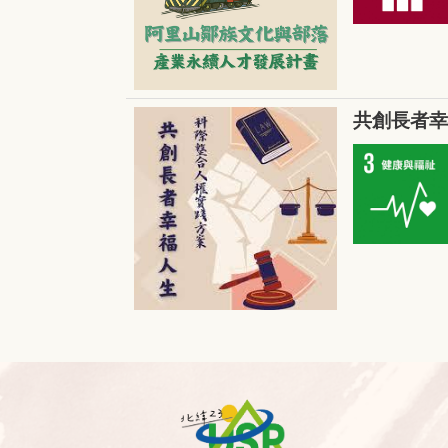
共創長者幸