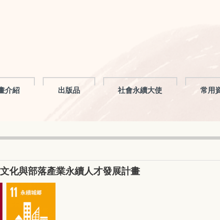
畫介紹
出版品
社會永續大使
常用
文化與部落產業永續人才發展計畫